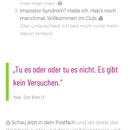
man man man…
😂
Impostor-Syndrom? Hatte ich. Hab’s noch
manchmal. Willkommen im Club. 🎪
(Der Unterschied: Ich lass mich nicht mehr
davon lenken)
„Tu es oder oder tu es nicht. Es gibt
kein Versuchen.“
Yoda- Star Wars IV
📩
Schau jetzt in dein Postfach
und lad direkt das