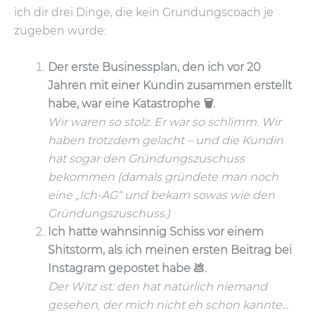
ich dir drei Dinge, die kein Gründungscoach je
zugeben würde:
Der erste Businessplan, den ich vor 20
Jahren mit einer Kundin zusammen erstellt
habe, war eine Katastrophe 🗑️.
Wir waren so stolz. Er war so schlimm. Wir
haben trotzdem gelacht – und die Kundin
hat sogar den Gründungszuschuss
bekommen (damals gründete man noch
eine „Ich-AG“ und bekam sowas wie den
Gründungszuschuss.)
Ich hatte wahnsinnig Schiss vor einem
Shitstorm, als ich meinen ersten Beitrag bei
Instagram gepostet habe 💩.
Der Witz ist: den hat natürlich niemand
gesehen, der mich nicht eh schon kannte…