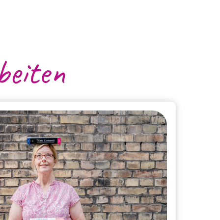
beiten