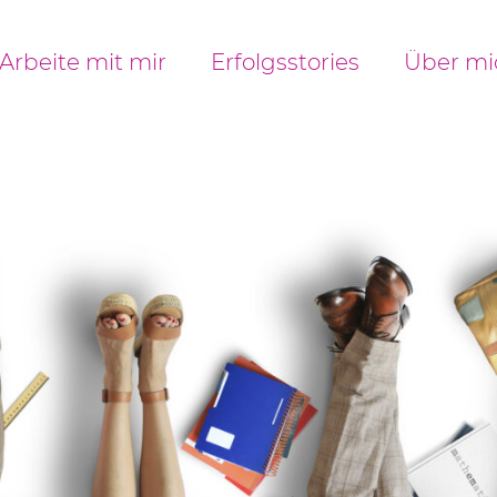
Arbeite mit mir
Erfolgsstories
Über mi