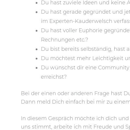
Du hast zuviele Ideen und keine 
Du hast gerade gegründet und jetz
im Experten-Kauderwelsch verfas
Du hast voller Euphorie gegründe
Rechnungen etc.?
Du bist bereits selbständig, hast
Du möchtest mehr Leichtigkeit und
Du wünschst dir eine Community o
erreichst?
Bei der einen oder anderen Frage hast D
Dann meld Dich einfach bei mir zu einem
In diesem Gespräch möchte ich dich und
uns stimmt, arbeite ich mit Freude und 