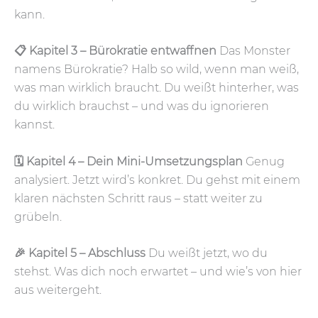
kann.
📋 Kapitel 3 – Bürokratie entwaffnen
Das Monster
namens Bürokratie? Halb so wild, wenn man weiß,
was man wirklich braucht. Du weißt hinterher, was
du wirklich brauchst – und was du ignorieren
kannst.
🗓️ Kapitel 4 – Dein Mini-Umsetzungsplan
Genug
analysiert. Jetzt wird’s konkret. Du gehst mit einem
klaren nächsten Schritt raus – statt weiter zu
grübeln.
🎉 Kapitel 5 – Abschluss
Du weißt jetzt, wo du
stehst. Was dich noch erwartet – und wie’s von hier
aus weitergeht.