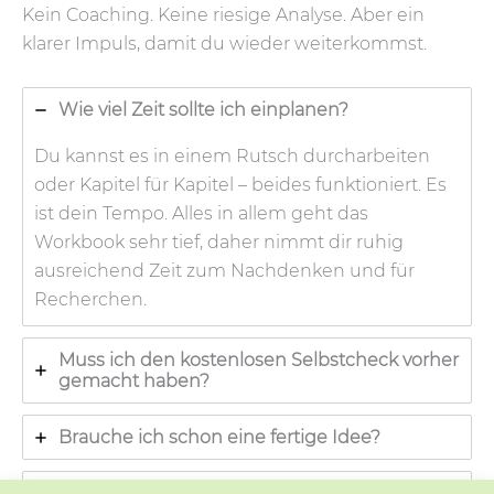
Kein Coaching. Keine riesige Analyse. Aber ein
klarer Impuls, damit du wieder weiterkommst.
Wie viel Zeit sollte ich einplanen?
Du kannst es in einem Rutsch durcharbeiten
oder Kapitel für Kapitel – beides funktioniert. Es
ist dein Tempo. Alles in allem geht das
Workbook sehr tief, daher nimmt dir ruhig
ausreichend Zeit zum Nachdenken und für
Recherchen.
Muss ich den kostenlosen Selbstcheck vorher
gemacht haben?
Brauche ich schon eine fertige Idee?
Ist das Workbook nur für Frauen?