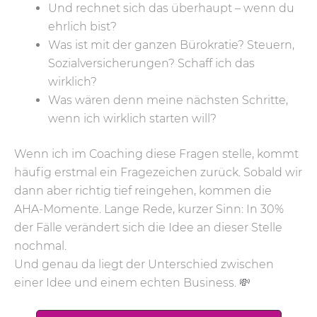
Und rechnet sich das überhaupt – wenn du
ehrlich bist?
Was ist mit der ganzen Bürokratie? Steuern,
Sozialversicherungen? Schaff ich das
wirklich?
Was wären denn meine nächsten Schritte,
wenn ich wirklich starten will?
Wenn ich im Coaching diese Fragen stelle, kommt
häufig erstmal ein Fragezeichen zurück. Sobald wir
dann aber richtig tief reingehen, kommen die
AHA-Momente. Lange Rede, kurzer Sinn: In 30%
der Fälle verändert sich die Idee an dieser Stelle
nochmal.
Und genau da liegt der Unterschied zwischen
einer Idee und einem echten Business. 💸