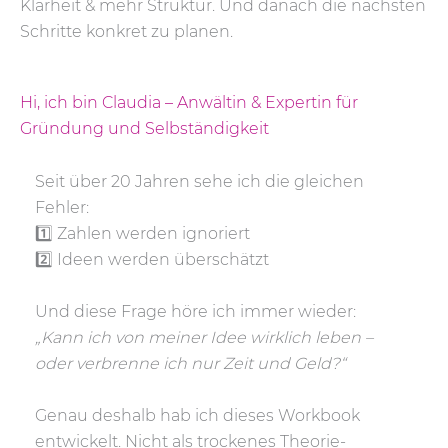
Klarheit & mehr Struktur. Und danach die nächsten
Schritte konkret zu planen.
Hi, ich bin Claudia – Anwältin & Expertin für
Gründung und Selbständigkeit
Seit über 20 Jahren sehe ich die gleichen
Fehler:
1️⃣ Zahlen werden ignoriert
2️⃣ Ideen werden überschätzt
Und diese Frage höre ich immer wieder:
„Kann ich von meiner Idee wirklich leben –
oder verbrenne ich nur Zeit und Geld?“
Genau deshalb hab ich dieses Workbook
entwickelt. Nicht als trockenes Theorie-