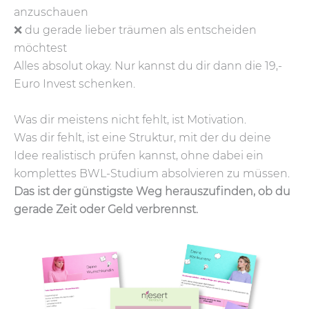
anzuschauen
❌ du gerade lieber träumen als entscheiden
möchtest
Alles absolut okay. Nur kannst du dir dann die 19,-
Euro Invest schenken.
Was dir meistens nicht fehlt, ist Motivation.
Was dir fehlt, ist eine Struktur, mit der du deine
Idee realistisch prüfen kannst, ohne dabei ein
komplettes BWL-Studium absolvieren zu müssen.
Das ist der günstigste Weg herauszufinden, ob du
gerade Zeit oder Geld verbrennst.