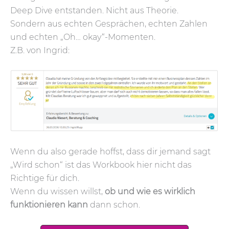
Deep Dive entstanden. Nicht aus Theorie.
Sondern aus echten Gesprächen, echten Zahlen
und echten „Oh… okay“-Momenten.
Z.B. von Ingrid:
Wenn du also gerade hoffst, dass dir jemand sagt
„Wird schon“ ist das Workbook hier nicht das
Richtige für dich.
Wenn du wissen willst,
ob und wie es wirklich
funktionieren kann
dann schon.