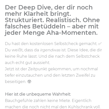
Der Deep Dive, der dir noch
mehr Klarheit bringt.
Strukturiert. Realistisch. Ohne
falsches Betüddeln – aber mit
jeder Menge Aha-Momenten.
Du hast den kostenlosen Selbstcheck gemacht. ✅
Du weißt, dass da
irgendwas
ist. Diese Idee, die dir
keine Ruhe lässt. Und die nach dem Selbstcheck
auch echt gut aussieht.
Jetzt ist der Zeitpunkt gekommen, um nochmal
tiefer einzutauchen und den letzten Zweifel zu
beseitigen. 🤓
Hier ist die unbequeme Wahrheit:
Bauchgefühle zahlen keine Miete. Eigentlich
machen die noch nicht mal den Kühlschrank voll.