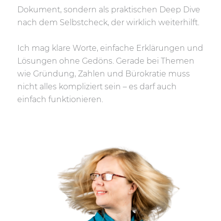
Dokument, sondern als praktischen Deep Dive
nach dem Selbstcheck, der wirklich weiterhilft.
Ich mag klare Worte, einfache Erklärungen und
Lösungen ohne Gedöns. Gerade bei Themen
wie Gründung, Zahlen und Bürokratie muss
nicht alles kompliziert sein – es darf auch
einfach funktionieren.