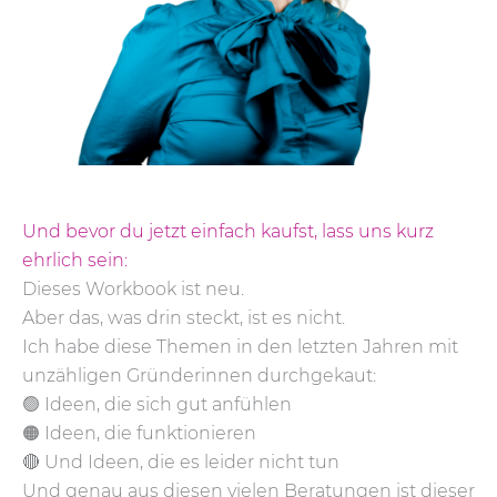
Und bevor du jetzt einfach kaufst, lass uns kurz
ehrlich sein:
Dieses Workbook ist neu.
Aber das, was drin steckt, ist es nicht.
Ich habe diese Themen in den letzten Jahren mit
unzähligen Gründerinnen durchgekaut:
🟢 Ideen, die sich gut anfühlen
🟠 Ideen, die funktionieren
🔴 Und Ideen, die es leider nicht tun
Und genau aus diesen vielen Beratungen ist dieser